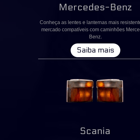
Mercedes-Benz
Conheça as lentes e lanternas mais resistent
mercado compatíveis com caminhões Merce
Benz.
Saiba mais
Scania