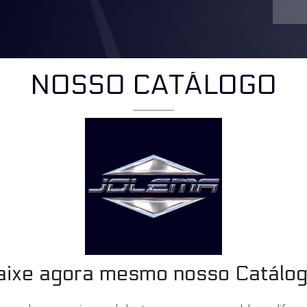
NOSSO CATÁLOGO
aixe agora mesmo nosso Catálog